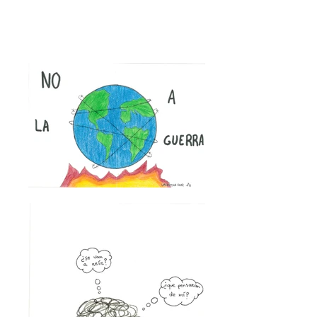
Este es el resultado.