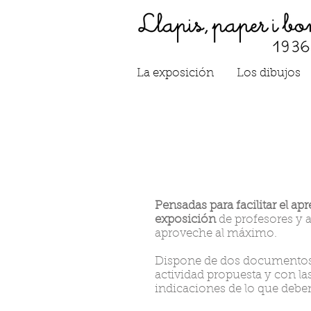
La exposición
Los dibujos
Pensadas para facilitar el apr
exposición
de profesores y a
aproveche al máximo.
Dispone de dos documento
actividad propuesta y con la
indicaciones de lo que deben 