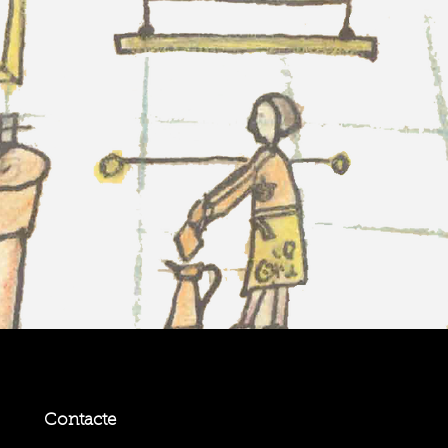
Contacte